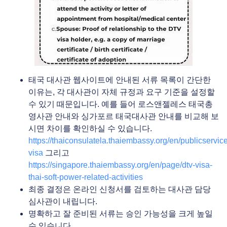
태국 대사관 웹사이트에 안내된 서류 목록이 간단한
이유는, 각 대사관이 자체 규정과 요구 기준을 설정할
수 있기 때문입니다. 예를 들어 로스앤젤레스 태국총
영사관 안내와 싱가포르 태국대사관 안내를 비교해 보
시면 차이를 확인하실 수 있습니다.
https://thaiconsulatela.thaiembassy.org/en/publicservice
visa
그리고
https://singapore.thaiembassy.org/en/page/dtv-visa-
thai-soft-power-related-activities
최종 결정은 온라인 신청서를 검토하는 대사관 담당
심사관이 내립니다.
명확하고 잘 준비된 서류는 승인 가능성을 크게 높일
수 있습니다.