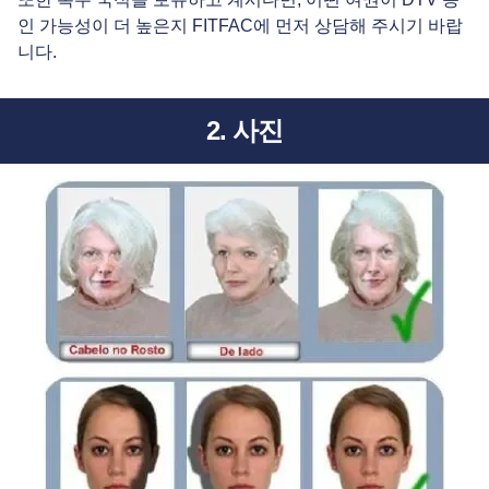
인 가능성이 더 높은지 FITFAC에 먼저 상담해 주시기 바랍
니다.
2. 사진