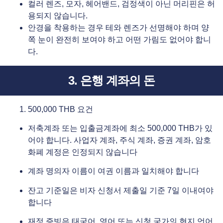
컬러 렌즈, 모자, 헤어밴드, 검정색이 아닌 머리핀은 허
용되지 않습니다.
안경을 착용하는 경우 테와 렌즈가 선명해야 하며 양
쪽 눈이 완전히 보여야 하고 어떤 가림도 없어야 합니
다.
3. 은행 계좌의 돈
500,000 THB 요건
저축계좌 또는 입출금계좌에 최소 500,000 THB가 있
어야 합니다. 사업자 계좌, 주식 계좌, 증권 계좌, 암호
화폐 계정은 인정되지 않습니다
계좌 명의자 이름이 여권 이름과 일치해야 합니다
잔고 기준일은 비자 신청서 제출일 기준 7일 이내여야
합니다
재정 증빙은 태국어, 영어 또는 신청 국가의 현지 언어