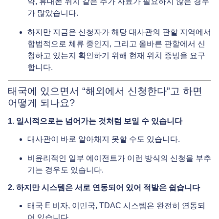
약, 휴대폰 위치 같은 추가 자료가 필요하지 않은 경우
가 많았습니다.
하지만 지금은 신청자가 해당 대사관의 관할 지역에서
합법적으로 체류 중인지, 그리고 올바른 관할에서 신
청하고 있는지 확인하기 위해 현재 위치 증빙을 요구
합니다.
태국에 있으면서 “해외에서 신청한다”고 하면
어떻게 되나요?
1. 일시적으로는 넘어가는 것처럼 보일 수 있습니다
대사관이 바로 알아채지 못할 수도 있습니다.
비윤리적인 일부 에이전트가 이런 방식의 신청을 부추
기는 경우도 있습니다.
2. 하지만 시스템은 서로 연동되어 있어 적발은 쉽습니다
태국 E 비자, 이민국, TDAC 시스템은 완전히 연동되
어 있습니다.