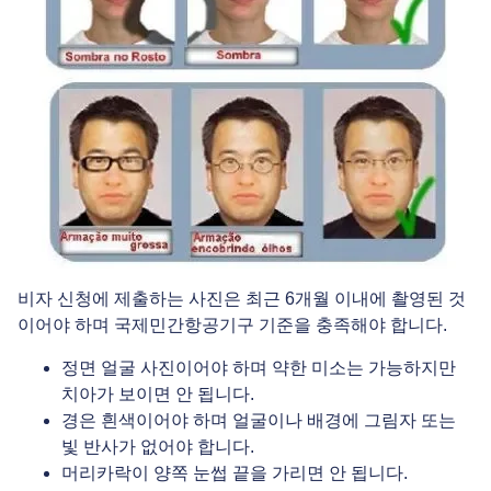
비자 신청에 제출하는 사진은 최근 6개월 이내에 촬영된 것
이어야 하며 국제민간항공기구 기준을 충족해야 합니다.
정면 얼굴 사진이어야 하며 약한 미소는 가능하지만
치아가 보이면 안 됩니다.
경은 흰색이어야 하며 얼굴이나 배경에 그림자 또는
빛 반사가 없어야 합니다.
머리카락이 양쪽 눈썹 끝을 가리면 안 됩니다.