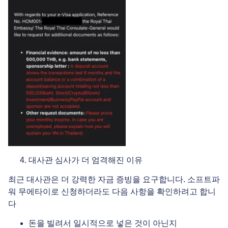
대사관 심사가 더 엄격해진 이유
최근 대사관은 더 강력한 자금 증빙을 요구합니다. 소프트파
워 무에타이로 신청하더라도 다음 사항을 확인하려고 합니
다
돈을 빌려서 일시적으로 넣은 것이 아닌지