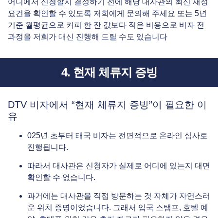
어디에서 신청할지 결정하기 전에 해당 대사관의 최신 재정
요건을 확인할 수 있도록 저희에게 문의해 주세요 또는 5년
기준 월평균으로 커피 한 잔 값보다 적은 비용으로 비자 전
과정을 저희가 대신 진행해 드릴 수도 있습니다
4. 현재 체류지 증빙
DTV 비자에서 “현재 체류지 증빙”이 필요한 이
유
025년 초부터 태국 비자는 전면적으로 온라인 심사로
진행됩니다.
따라서 대사관은 신청자가 실제로 어디에 있는지 대면
확인할 수 없습니다.
과거에는 대사관을 직접 방문하는 것 자체가 자연스러
운 위치 증명이었습니다. 그래서 입국 스탬프, 호텔 예