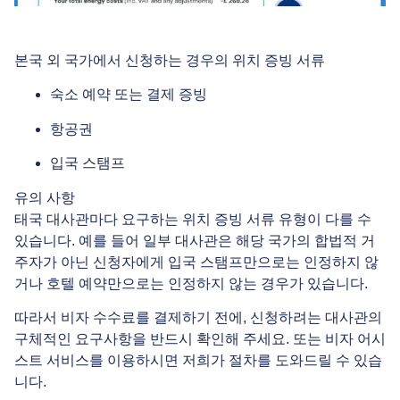
본국 외 국가에서 신청하는 경우의 위치 증빙 서류
숙소 예약 또는 결제 증빙
항공권
입국 스탬프
유의 사항
태국 대사관마다 요구하는 위치 증빙 서류 유형이 다를 수
있습니다. 예를 들어 일부 대사관은 해당 국가의 합법적 거
주자가 아닌 신청자에게 입국 스탬프만으로는 인정하지 않
거나 호텔 예약만으로는 인정하지 않는 경우가 있습니다.
따라서 비자 수수료를 결제하기 전에, 신청하려는 대사관의
구체적인 요구사항을 반드시 확인해 주세요. 또는 비자 어시
스트 서비스를 이용하시면 저희가 절차를 도와드릴 수 있습
니다.