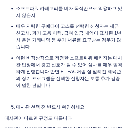
소프트파워 카테고리를 비자 목적만으로 악용하고 있
지 않은지
매우 저렴한 무에타이 코스를 선택한 신청자는 세금
신고서, 과거 고용 이력, 급여 입금 내역이 표시된 1년
치 은행 거래내역 등 추가 서류를 요구받는 경우가 많
습니다
이런 비정상적으로 저렴한 소프트파워 패키지는 대사
관 입장에서 경고 신호가 될 수 있어 심사를 매우 엄격
하게 진행합니다 반면 FITFAC처럼 잘 알려진 체육관
의 장기 프로그램을 선택한 신청자는 보통 추가 검증
이 덜한 편입니다
대사관 선택 전 반드시 확인하세요
대사관이 다르면 규정도 다릅니다