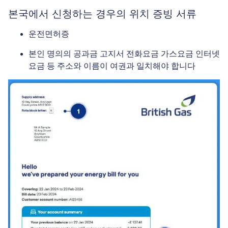
본국에서 신청하는 경우의 위치 증빙 서류
운전면허증
본인 명의의 공과금 고지서 전화요금 가스요금 인터넷
요금 등 주소와 이름이 여권과 일치해야 합니다