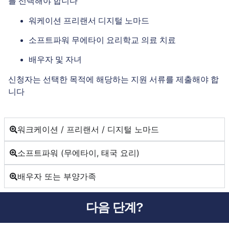
를 선택해야 합니다
워케이션 프리랜서 디지털 노마드
소프트파워 무에타이 요리학교 의료 치료
배우자 및 자녀
신청자는 선택한 목적에 해당하는 지원 서류를 제출해야 합
니다
워크케이션 / 프리랜서 / 디지털 노마드
소프트파워 (무에타이, 태국 요리)
배우자 또는 부양가족
다음 단계?