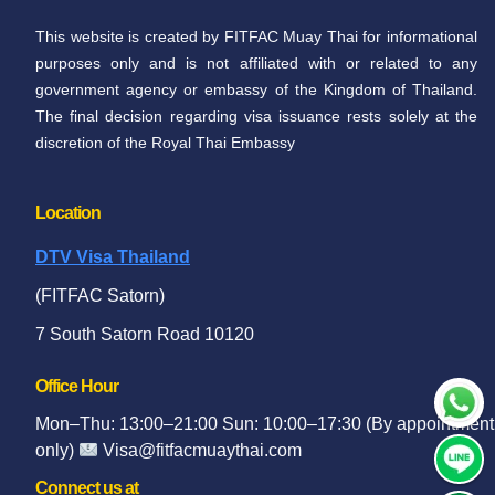
This website is created by FITFAC Muay Thai for informational
purposes only and is not affiliated with or related to any
government agency or embassy of the Kingdom of Thailand.
The final decision regarding visa issuance rests solely at the
discretion of the Royal Thai Embassy
Location​
DTV Visa Thailand
(FITFAC Satorn)
7 South Satorn Road 10120
Office Hour​
Mon–Thu: 13:00–21:00 Sun: 10:00–17:30 (By appointment
only)
Visa@fitfacmuaythai.com
Connect us at