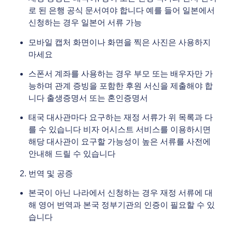
로 된 은행 공식 문서여야 합니다 예를 들어 일본에서
신청하는 경우 일본어 서류 가능
모바일 캡처 화면이나 화면을 찍은 사진은 사용하지
마세요
스폰서 계좌를 사용하는 경우 부모 또는 배우자만 가
능하며 관계 증빙을 포함한 후원 서신을 제출해야 합
니다 출생증명서 또는 혼인증명서
태국 대사관마다 요구하는 재정 서류가 위 목록과 다
를 수 있습니다 비자 어시스트 서비스를 이용하시면
해당 대사관이 요구할 가능성이 높은 서류를 사전에
안내해 드릴 수 있습니다
번역 및 공증
본국이 아닌 나라에서 신청하는 경우 재정 서류에 대
해 영어 번역과 본국 정부기관의 인증이 필요할 수 있
습니다