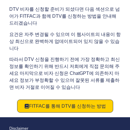
DTV 비자를 신청할 준비가 되셨다면 다음 섹션으로 넘
어가 FITFAC과 함께 DTV를 신청하는 방법을 안내해
드리겠습니다
요건은 자주 변경될 수 있으며 이 웹사이트의 내용이 항
상 최신으로 완벽하게 업데이트되어 있지 않을 수 있습
니다
따라서 DTV 신청을 진행하기 전에 가장 정확하고 최신
정보를 확인하기 위해 반드시 저희에게 직접 문의해 주
세요 마지막으로 비자 신청은 ChatGPT에 의존하지 마
세요 정보가 부정확할 수 있으며 잘못된 서류를 제출하
면 비자 거절로 이어질 수 있습니다
FITFAC를 통해 DTV를 신청하는 방법
Disclaimer