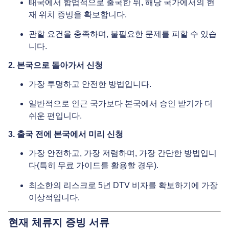
태국에서 합법적으로 출국한 뒤, 해당 국가에서의 현
재 위치 증빙을 확보합니다.
관할 요건을 충족하며, 불필요한 문제를 피할 수 있습
니다.
2. 본국으로 돌아가서 신청
가장 투명하고 안전한 방법입니다.
일반적으로 인근 국가보다 본국에서 승인 받기가 더
쉬운 편입니다.
3. 출국 전에 본국에서 미리 신청
가장 안전하고, 가장 저렴하며, 가장 간단한 방법입니
다(특히 무료 가이드를 활용할 경우).
최소한의 리스크로 5년 DTV 비자를 확보하기에 가장
이상적입니다.
현재 체류지 증빙 서류