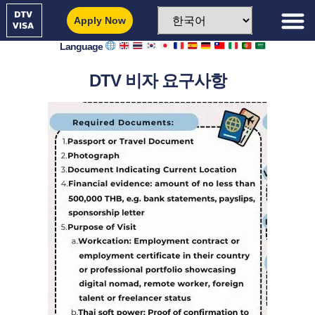
Apply Now
Language
DTV 비자 요구사항