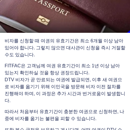
비자를 신청할 때 여권의 유효기간은 최소 6개월 이상 남아
있어야 합니다. 그렇지 않으면 대사관이 신청을 즉시 거절할
수도 있습니다.
FITFAC은 고객님께 여권 유효기간이 최소 1년 이상 남아
있는지 확인하실 것을 항상 권장드립니다.
DTV 비자가 곧 만료되는 여권에 발급되면, 이후 새 여권으
로 비자를 옮기기 위해 이민국을 방문해 비자 이전 절차를
진행해야 하며, 이 과정은 추가 시간과 번거로움이 발생합니
다.
따라서 처음부터 유효기간이 충분한 여권으로 신청하면, 나
중에 비자를 옮기는 불편을 피할 수 있습니다.
또한 복수 국적을 보유하고 계시다면, 어떤 여권이 DTV 승