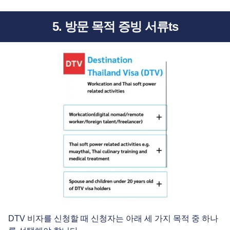
5. 방문 목적 증빙 서류ts
DTV 비자를 신청할 때 신청자는 아래 세 가지 목적 중 하나