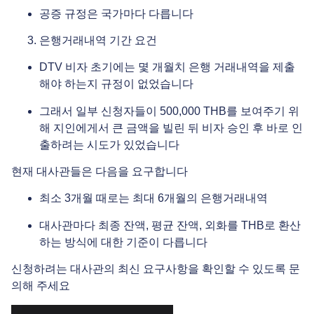
공증 규정은 국가마다 다릅니다
은행거래내역 기간 요건
DTV 비자 초기에는 몇 개월치 은행 거래내역을 제출
해야 하는지 규정이 없었습니다
그래서 일부 신청자들이 500,000 THB를 보여주기 위
해 지인에게서 큰 금액을 빌린 뒤 비자 승인 후 바로 인
출하려는 시도가 있었습니다
현재 대사관들은 다음을 요구합니다
최소 3개월 때로는 최대 6개월의 은행거래내역
대사관마다 최종 잔액, 평균 잔액, 외화를 THB로 환산
하는 방식에 대한 기준이 다릅니다
신청하려는 대사관의 최신 요구사항을 확인할 수 있도록 문
의해 주세요