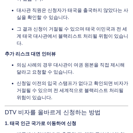
대사관 직원은 신청자가 태국을 출국하지 않았다는 사
실을 확인할 수 있습니다.
그 결과 신청이 거절될 수 있으며 태국 이민국과 전 세
계 태국 대사관에서 블랙리스트 처리될 위험이 있습니
다.
추가 리스크 대면 인터뷰
의심 사례의 경우 대사관이 여권 원본을 직접 제시해
달라고 요청할 수 있습니다.
신청일 이전의 입국 스탬프가 없다고 확인되면 비자가
거절될 수 있으며 전 세계적으로 블랙리스트 처리될
위험이 있습니다.
DTV 비자를 올바르게 신청하는 방법
1. 태국 인근 국가로 이동하여 신청