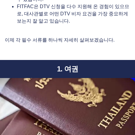
FITFAC은 DTV 신청을 다수 지원해 온 경험이 있으므
로, 대사관별로 어떤 DTV 비자 요건을 가장 중요하게
보는지 잘 알고 있습니다.
이제 각 필수 서류를 하나씩 자세히 살펴보겠습니다.
1. 여권