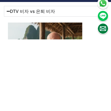
DTV 비자 vs 은퇴 비자
유효기간