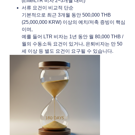
(Elite/LTR 비자 2~3개월 대비)
서류 요건이 비교적 단순
기본적으로 최근 3개월 동안 500,000 THB
(25,000,000 KRW) 이상의 예치/저축 증빙이 핵심
이며,
예를 들어 LTR 비자는 1년 동안 월 80,000 THB /
월의 수동소득 요건이 있거나, 은퇴비자는 만 50
세 이상 등 별도 요건이 요구될 수 있습니다.