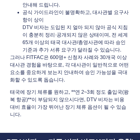
안내해 드립니다.
공식 가이드라인이 불명확하고, 대사관별 요구사
항이 상이
DTV 비자는 도입된 지 얼마 되지 않아 공식 지침
이 충분히 정리·공개되지 않은 상태이며, 전 세계
65개 이상의 태국 대사관/총영사관에 따라 승인
기준과 추가 서류 요구가 달라질 수 있습니다.
그러나 FITFAC은 600명+ 신청자 사례와 30개국 이상
대사관 경험을 바탕으로, 각 대사관이 일반적으로 어떤
요소를 중요하게 보는지 안내하여 승인 가능성을 극대
화할 수 있도록 돕습니다.
태국에 장기 체류를 원하고, **연 2~3회 정도 출입국(왕
복 항공)**이 부담되지 않으시다면, DTV 비자는 비용
대비 효율이 가장 뛰어난 장기 체류 옵션이 될 수 있습
니다.