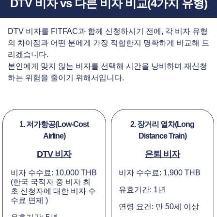
DTV 비자 vs 다른 비자 비교(4가지 유형)
DTV 비자를 FITFAC과 함께 신청하시기 전에, 각 비자 유형
의 차이점과 어떤 분에게 가장 적합한지 명확하게 비교해 드
리겠습니다.
본인에게 맞지 않는 비자를 선택해 시간을 낭비하며 재신청
하는 위험을 줄이기 위해서입니다.
1. 저가항공(Low-Cost
2. 장거리 열차(Long
Airline)
Distance Train)
DTV 비자
은퇴 비자
비자 수수료: 10,000 THB
비자 수수료: 1,900 THB
(한국 국적자 중 비자 최
유효기간: 1년
초 신청자에 대한 비자 수
수료 면제 )
연령 요건: 만 50세 이상