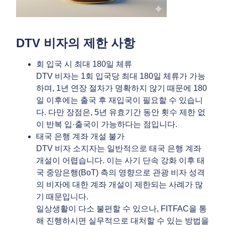
DTV 비자의 제한 사항
회 입국 시 최대 180일 체류
DTV 비자는 1회 입국당 최대 180일 체류가 가능
하며, 1년 연장 절차가 명확하지 않기 때문에 180
일 이후에는 출국 후 재입국이 필요할 수 있습니
다. 다만 장점은, 5년 유효기간 동안 횟수 제한 없
이 반복 입·출국이 가능하다는 점입니다.
태국 은행 계좌 개설 불가
DTV 비자 소지자는 일반적으로 태국 은행 계좌
개설이 어렵습니다. 이는 사기 단속 강화 이후 태
국 중앙은행(BoT) 측의 영향으로 관광 비자 성격
의 비자에 대한 계좌 개설이 제한되는 사례가 많
기 때문입니다.
일상생활이 다소 불편할 수 있으나, FITFAC을 통
해 진행하시면 실무적으로 대처할 수 있는 방법을