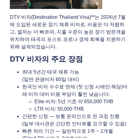
DTV 비자(Destination Thailand Visa)**는 2024년 7월
에 도입된 새로운 장기 체류 비자로, 비용은 더 저렴하
고, 절차는 더 빠르며, 지출 수준이 높은 장기 방문객을
유치하여 태국의 포스트 코로나 경제 회복을 지원하기
위해 설계되었습니다.
DTV 비자의 주요 장점
최대 5년간 태국 체류 가능
(일반 관광비자 60일 대비)
한국인 비자 수수료 면제 (첫 신청 시에만 해당)아
래 비자 대비 비용 부담이 훨씬 낮습니다:
Elite 비자: 5년 기준 약 650,000 THB
LTR 비자: 50,000 THB
간편한 신청 — 보통 온라인으로 전 과정 진행
(일부 대사관은 간단한 인터뷰를 요구할 수 있음)
빠른 처리 기간 — 일반적으로 1주 ~ 1개월