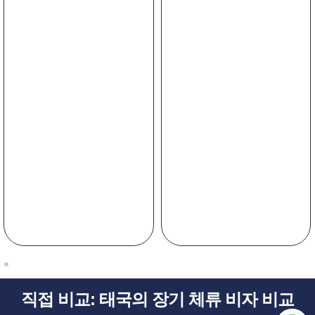
직접 비교: 태국의 장기 체류 비자 비교