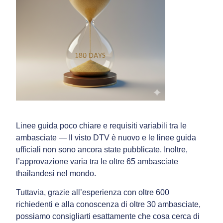
Linee guida poco chiare e requisiti variabili tra le
ambasciate — Il visto DTV è nuovo e le linee guida
ufficiali non sono ancora state pubblicate. Inoltre,
l’approvazione varia tra le oltre 65 ambasciate
thailandesi nel mondo.
Tuttavia, grazie all’esperienza con oltre 600
richiedenti e alla conoscenza di oltre 30 ambasciate,
possiamo consigliarti esattamente che cosa cerca di