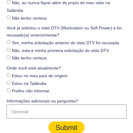
Não, eu nunca fiquei além do prazo do meu visto na
Tailândia.
Não tenho certeza.
Você já solicitou o visto DTV (Workcation ou Soft Power) e foi
recusado(a) anteriormente?
Sim, minha solicitação anterior do visto DTV foi recusada.
Não, esta é minha primeira solicitação do visto DTV.
Não tenho certeza.
Onde você está atualmente?
Estou no meu país de origem.
Estou na Tailândia.
Prefiro não informar.
Informações adicionais ou perguntas?
Submit