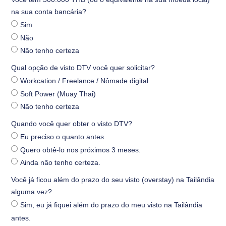
na sua conta bancária?
Sim
Não
Não tenho certeza
Qual opção de visto DTV você quer solicitar?
Workcation / Freelance / Nômade digital
Soft Power (Muay Thai)
Não tenho certeza
Quando você quer obter o visto DTV?
Eu preciso o quanto antes.
Quero obtê-lo nos próximos 3 meses.
Ainda não tenho certeza.
Você já ficou além do prazo do seu visto (overstay) na Tailândia
alguma vez?
Sim, eu já fiquei além do prazo do meu visto na Tailândia
antes.