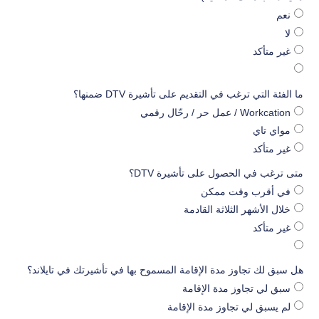
نعم
لا
غير متأكد
ما الفئة التي ترغب في التقديم على تأشيرة DTV ضمنها؟
Workcation / عمل حر / رحّال رقمي
مواي تاي
غير متأكد
متى ترغب في الحصول على تأشيرة DTV؟
في أقرب وقت ممكن
خلال الأشهر الثلاثة القادمة
غير متأكد
هل سبق لك تجاوز مدة الإقامة المسموح بها في تأشيرتك في تايلاند؟
سبق لي تجاوز مدة الإقامة
لم يسبق لي تجاوز مدة الإقامة