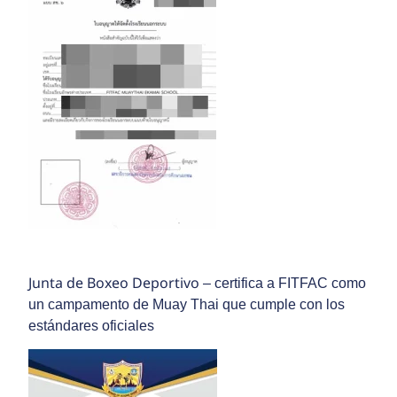
Junta de Boxeo Deportivo
– certifica a FITFAC como
un campamento de Muay Thai que cumple con los
estándares oficiales