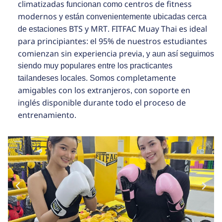
climatizadas
centros de fitness
funcionan como
modernos
y están convenientemente ubicadas cerca
BTS y MRT
FITFAC Muay Thai es ideal
de estaciones
.
para principiantes
95% de nuestros estudiantes
: el
comienzan sin experiencia previa
, y aun así seguimos
siendo muy populares entre los practicantes
completamente
tailandeses locales. Somos
amigables con los extranjeros
soporte en
, con
inglés disponible durante todo el proceso de
entrenamiento
.