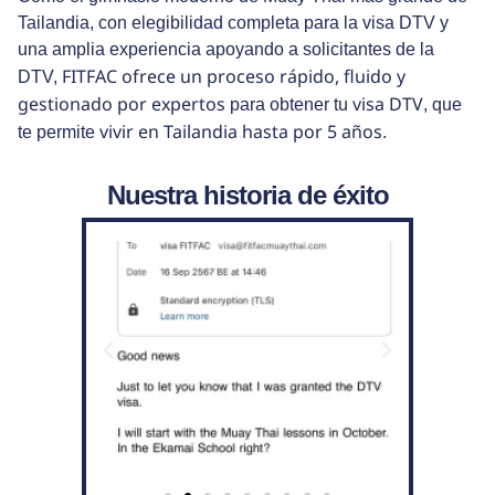
Tailandia, con elegibilidad completa para la visa DTV y
una amplia experiencia apoyando a solicitantes de la
FITFAC ofrece un proceso rápido, fluido y
DTV,
gestionado por expertos
visa DTV
para obtener tu
, que
vivir en Tailandia hasta por 5 años
te permite
.
Nuestra historia de éxito