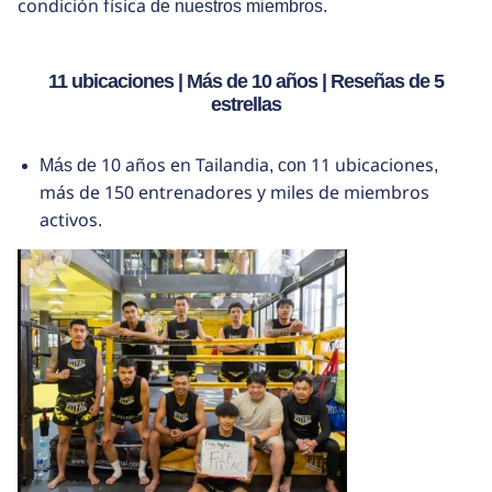
condición física
de nuestros miembros.
11 ubicaciones | Más de 10 años | Reseñas de 5
estrellas
10 años en Tailandia
11 ubicaciones
Más de
, con
,
más de 150 entrenadores
miles de miembros
y
activos
.