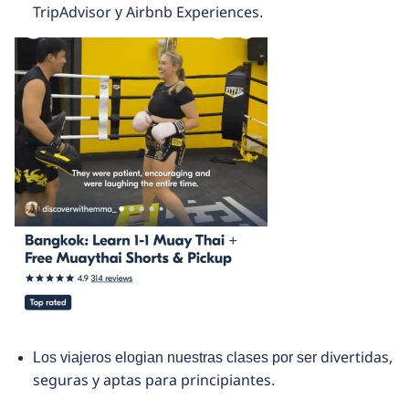
TripAdvisor
Airbnb Experiences
y
.
divertidas,
Los viajeros elogian nuestras clases por ser
seguras y aptas para principiantes
.