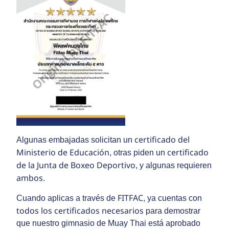
certificado del
Algunas embajadas solicitan un
Ministerio de Educación
certificado
, otras piden un
de la Junta de Boxeo Deportivo
, y algunas requieren
ambos
.
FITFAC
Cuando aplicas a través de
, ya cuentas con
todos los certificados necesarios
para demostrar
que nuestro gimnasio de Muay Thai está aprobado