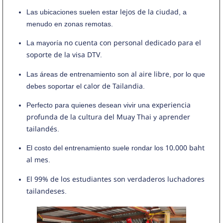
lejos de la ciudad
Las ubicaciones suelen estar
, a
menudo en zonas remotas.
no cuenta con personal dedicado para el
La mayoría
soporte de la visa DTV
.
al aire libre
Las áreas de entrenamiento son
, por lo que
calor de Tailandia
debes soportar el
.
experiencia
Perfecto para quienes desean vivir una
profunda de la cultura del Muay Thai
aprender
y
tailandés
.
10.000 baht
El costo del entrenamiento suele rondar los
al mes
.
El 99% de los estudiantes son verdaderos luchadores
tailandeses
.