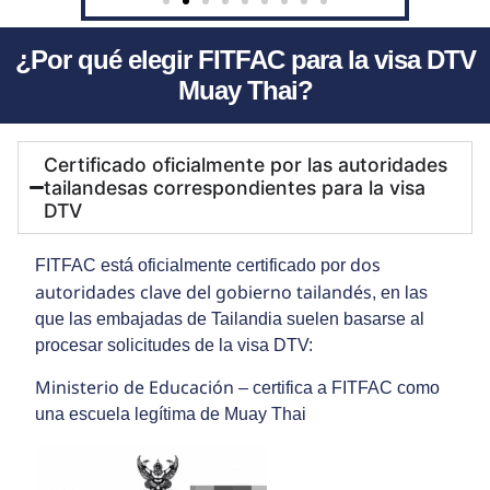
¿Por qué elegir FITFAC para la visa DTV
Muay Thai?
Certificado oficialmente por las autoridades
tailandesas correspondientes para la visa
DTV
dos
FITFAC está oficialmente certificado por
autoridades clave del gobierno tailandés
, en las
que las embajadas de Tailandia suelen basarse al
procesar solicitudes de la visa DTV:
Ministerio de Educación
– certifica a FITFAC como
una escuela legítima de Muay Thai