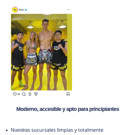
Moderno, accesible y apto para principiantes
sucursales limpias y totalmente
Nuestras