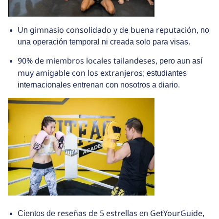
gimnasio consolidado y de buena reputación
Un
, no
una operación temporal ni creada solo para visas.
90% de miembros locales tailandeses
, pero aun así
muy amigable con los extranjeros
; estudiantes
internacionales entrenan con nosotros a diario.
reseñas de 5 estrellas
GetYourGuide
Cientos de
en
,