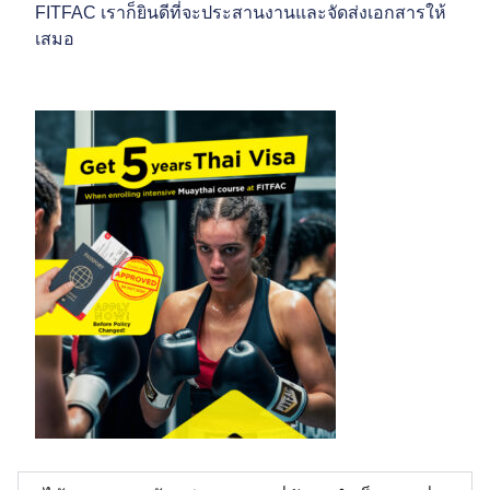
FITFAC เราก็ยินดีที่จะประสานงานและจัดส่งเอกสารให้
เสมอ