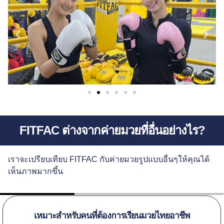
FITFAC ต่างจากค่ายมวยที่อื่นอย่างไร?
เราจะเปรียบเทียบ FITFAC กับค่ายมวยรูปแบบอื่นๆให้คุณได้
เห็นภาพมากขึ้น
เหมาะสำหรับคนที่ต้องการเรียนมวยไทยอาชีพ