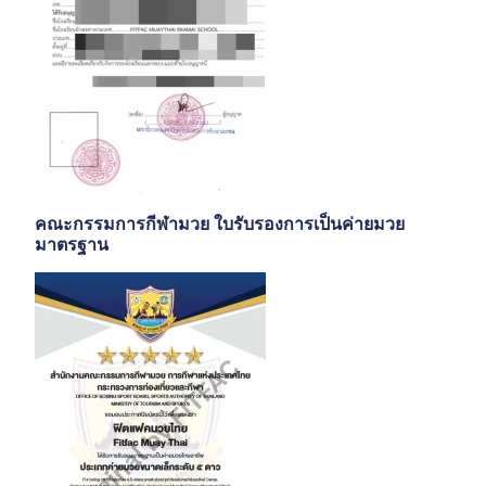
คณะกรรมการกีฬามวย ใบรับรองการเป็นค่ายมวย
มาตรฐาน