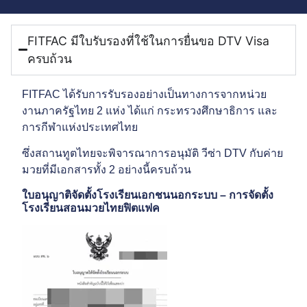
FITFAC มีใบรับรองที่ใช้ในการยื่นขอ DTV Visa
ครบถ้วน
FITFAC ได้รับการรับรองอย่างเป็นทางการจากหน่วย
งานภาครัฐไทย 2 แห่ง ได้แก่ กระทรวงศึกษาธิการ และ
การกีฬาแห่งประเทศไทย
ซึ่งสถานทูตไทยจะพิจารณาการอนุมัติ วีซ่า DTV กับค่าย
มวยที่มีเอกสารทั้ง 2 อย่างนี้ครบถ้วน
ใบอนุญาติจัดตั้งโรงเรียนเอกชนนอกระบบ – การจัดตั้ง
โรงเรียนสอนมวยไทยฟิตแฟค