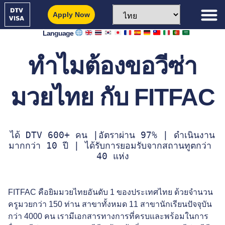
Apply Now
Language
ทำไมต้องขอวีซ่า
มวยไทย กับ FITFAC
ได้ DTV 600+ คน |อัตราผ่าน 97% | ดำเนินงาน
มากกว่า 10 ปี | ได้รับการยอมรับจากสถานทูตกว่า 
40 แห่ง
FITFAC คือยิมมวยไทยอันดับ 1 ของประเทศไทย ด้วยจำนวน
ครูมวยกว่า 150 ท่าน สาขาทั้งหมด 11 สาขานักเรียนปัจจุบัน
กว่า 4000 คน เรามีเอกสารทางการที่ครบและพร้อมในการ