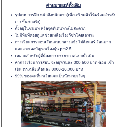
ค่ายมวยแท้ดั้งเดิม
รูปแบบการฝึก หนักถึงหนักมาก(เพื่อเตรียมตัวให้พร้อมสำหรับ
การขึ้นชกจริง)
ตั้งอยู่ในชนบท หรือจุดที่เดินทางไม่สะดวก.
ไม่มีทีมที่คอยดูแลช่วยเหลือเรื่องวีซ่าโดยเฉพาะ
การเรียนการสอนเรียนแบบกลางแจ้ง ไม่ติดแอร์ ร้อนมาก
และอาจเจอปัญหาเรื่องฝุ่น pm2.5
เหมาะสำหรับผู้ที่ต้องการบรรยากาศแบบดั้งเดิม
ค่าการเรียนการสอน จะอยู่ที่วันละ 300-500 บาท ซ้อม-เช้า
เย็น ตกเฉลี่ยเดือนละ 8000-10,000 บาท
99% ของคนที่มาเรียนจะเป็นนักมวยจริงๆ