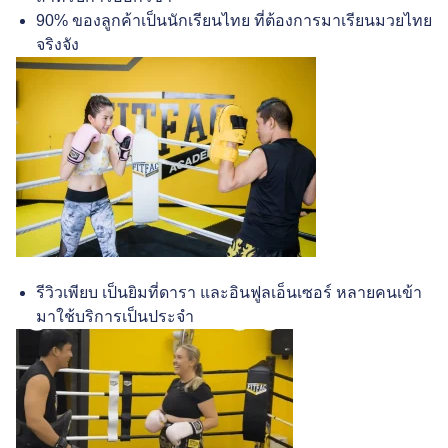
90% ของลูกค้าเป็นนักเรียนไทย ที่ต้องการมาเรียนมวยไทย
จริงจัง
รีวิวเพียบ เป็นยิมที่ดารา และอินฟูลเอ็นเซอร์ หลายคนเข้า
มาใช้บริการเป็นประจำ