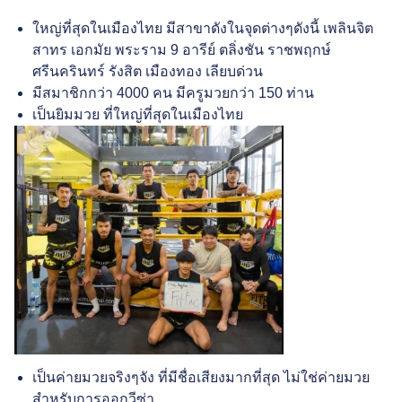
ใหญ่ที่สุดในเมืองไทย มีสาขาดังในจุดต่างๆดังนี้ เพลินจิต
สาทร เอกมัย พระราม 9 อารีย์ ตลิ่งชัน ราชพฤกษ์
ศรีนครินทร์ รังสิต เมืองทอง เลียบด่วน
มีสมาชิกกว่า 4000 คน มีครูมวยกว่า 150 ท่าน
เป็นยิมมวย ที่ใหญ่ที่สุดในเมืองไทย
เป็นค่ายมวยจริงๆจัง ที่มีชื่อเสียงมากที่สุด ไม่ใช่ค่ายมวย
สำหรับการออกวีซ่า