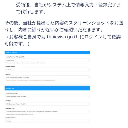
受領後、当社がシステム上で情報入力・登録完了ま
で代行します。
その後、当社が提出した内容のスクリーンショットをお送
りし、内容に誤りがないかご確認いただきます。
thaievisa.go.th
（お客様ご自身でも
にログインして確認
可能です。）