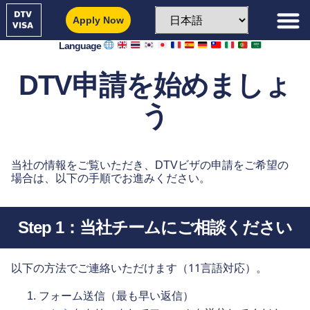
Apply Now
Language
DTV申請を始めましょ
う
当社の情報をご覧いただき、DTVビザの申請をご希望の
場合は、以下の手順でお進みください。
Step 1：当社チームにご相談ください
11言語対応
以下の方法でご連絡いただけます（
）。
フォーム送信（最も早い返信）