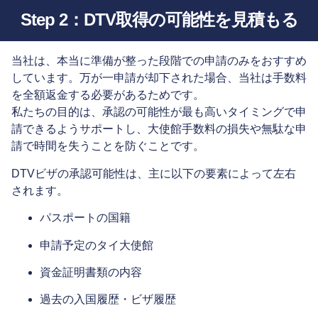
Step 2：DTV取得の可能性を見積もる
当社は、本当に準備が整った段階での申請のみをおすすめ
しています。万が一申請が却下された場合、当社は手数料
を全額返金する必要があるためです。
私たちの目的は、承認の可能性が最も高いタイミングで申
請できるようサポートし、大使館手数料の損失や無駄な申
請で時間を失うことを防ぐことです。
DTVビザの承認可能性は、主に以下の要素によって左右
されます。
パスポートの国籍
申請予定のタイ大使館
資金証明書類の内容
過去の入国履歴・ビザ履歴