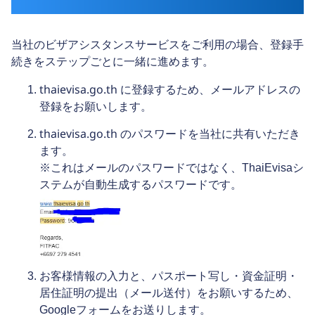
当社のビザアシスタンスサービスをご利用の場合、登録手
続きをステップごとに一緒に進めます。
thaievisa.go.th
に登録するため、メールアドレスの
登録をお願いします。
thaievisa.go.th のパスワード
を当社に共有いただき
ます。
※これはメールのパスワードではなく、ThaiEvisaシ
ステムが自動生成するパスワードです。
お客様情報の入力と、パスポート写し・資金証明・
居住証明の提出（メール送付）をお願いするため、
Googleフォームをお送りします。