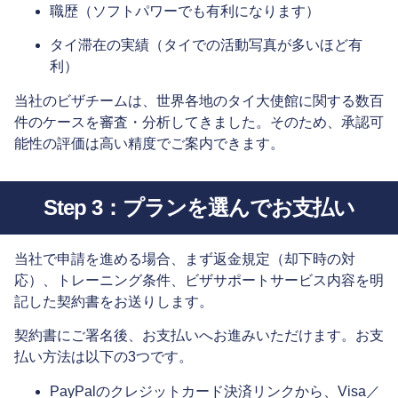
職歴（ソフトパワーでも有利になります）
タイ滞在の実績（タイでの活動写真が多いほど有
利）
当社のビザチームは、世界各地のタイ大使館に関する数百
件のケースを審査・分析してきました。そのため、承認可
能性の評価は高い精度でご案内できます。
Step 3：プランを選んでお支払い
当社で申請を進める場合、まず返金規定（却下時の対
応）、トレーニング条件、ビザサポートサービス内容を明
記した契約書をお送りします。
契約書にご署名後、お支払いへお進みいただけます。お支
払い方法は以下の3つです。
PayPalのクレジットカード決済リンクから、Visa／