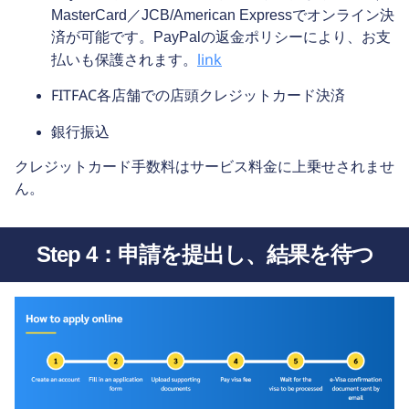
MasterCard／JCB/American Expressでオンライン決
済が可能です。PayPalの返金ポリシーにより、お支
link
払いも保護されます。
FITFAC各店舗での店頭クレジットカード決済
銀行振込
クレジットカード手数料はサービス料金に上乗せされませ
ん。
Step 4：申請を提出し、結果を待つ