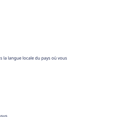
s la langue locale du pays où vous
ssus.