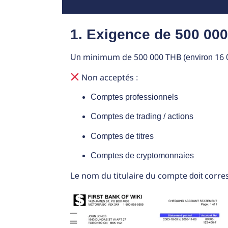
1. Exigence de 500 00
minimum de 500 000 THB
16 
Un
(environ
Non acceptés
:
Comptes professionnels
Comptes de trading / actions
Comptes de titres
Comptes de cryptomonnaies
nom du titulaire du compte
corre
Le
doit