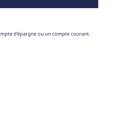
ompte d’épargne ou un compte courant
.