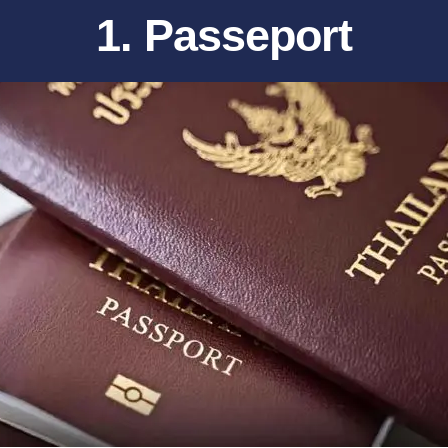
1. Passeport